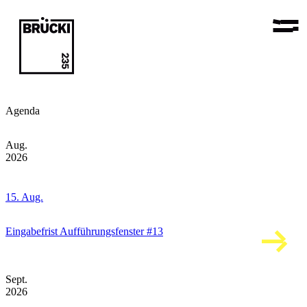
Agenda
Aug.
2026
15. Aug.
Eingabefrist Aufführungsfenster #13
Sept.
2026