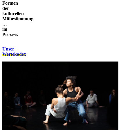
Formen
der
kulturellen
Mitbestimmung.
…
im
Prozess.
Unser
Wertekodex